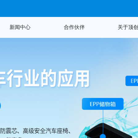
新闻中心
合作伙伴
关于顶