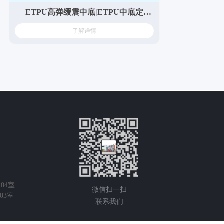
ETPU高弹缓震中底|ETPU中底定
制|ETPU产品定制|ETPU中底生产厂家
了解详情
04室
微信扫一扫
03室
联系我们