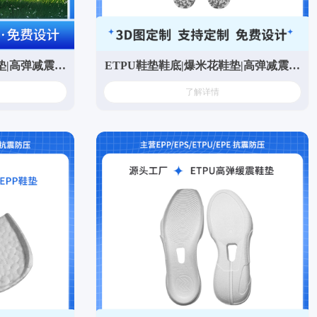
垫|高弹减震鞋
ETPU鞋垫鞋底|爆米花鞋垫|高弹减震鞋
垫
了解详情