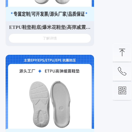
ETPU鞋垫鞋底|爆米花鞋垫|高弹减震鞋
垫
了解详情
ꁸ
ꂅ
回到顶部
ꀥ
15876946090
微信二维码