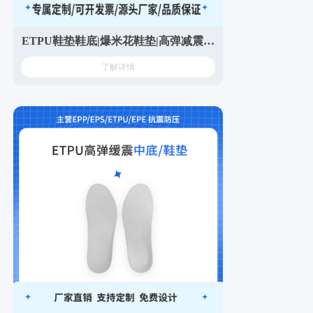
ETPU鞋垫鞋底|爆米花鞋垫|高弹减震鞋
垫
了解详情