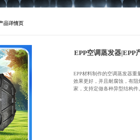
产品详情页
EPP空调蒸发器|EPP
EPP材料制作的空调蒸发器
效果更好，并且耐腐蚀，有阻
家，支持定做各种异型结构件