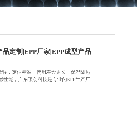
产品定制|EPP厂家|EPP成型产品
重量轻，定位精准，使用寿命更长，保温隔热
燃性能，广东顶创科技是专业的EPP生产厂
。