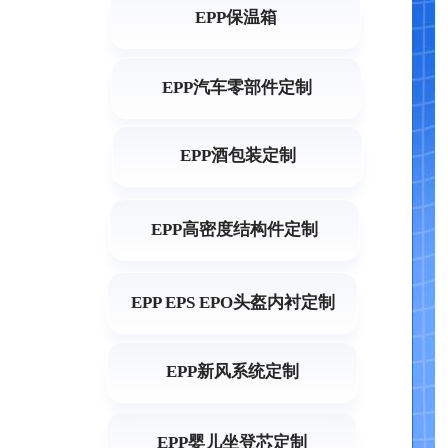
EPP保温箱
EPP汽车零部件定制
EPP酒包装定制
EPP高密度结构件定制
EPP EPS EPO头盔内衬定制
EPP新风系统定制
EPP婴儿坐登芯定制