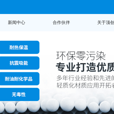
新闻中心
合作伙伴
关于顶