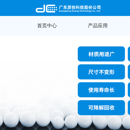
首页中心
产品应用