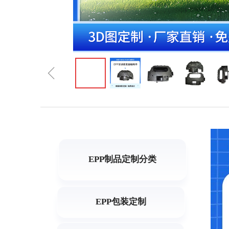
ꁆ
EPP制品定制分类
EPP包装定制