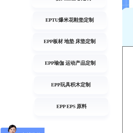
EPTU爆米花鞋垫定制
EPP板材 地垫 床垫定制
EPP瑜伽 运动产品定制
EPP玩具积木定制
EPP EPS 原料